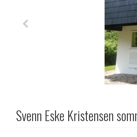
Svenn Eske Kristensen so